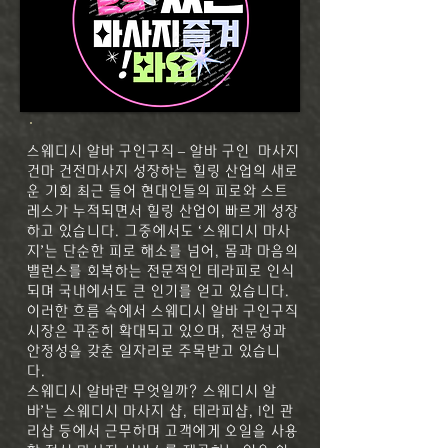
스웨디시 알바 구인구직 –
알바 구인 마사지
건마 건전마사지
성장하는 힐링 산업의 새로
운 기회 최근 들어 현대인들의 피로와 스트
레스가 누적되면서 힐링 산업이 빠르게 성장
하고 있습니다. 그중에서도 ‘스웨디시 마사
지’는 단순한 피로 해소를 넘어, 몸과 마음의
밸런스를 회복하는 전문적인 테라피로 인식
되며 국내에서도 큰 인기를 얻고 있습니다.
이러한 흐름 속에서 스웨디시 알바 구인구직
시장은 꾸준히 확대되고 있으며, 전문성과
안정성을 갖춘 일자리로 주목받고 있습니
다.
스웨디시 알바란 무엇일까?
스웨디시 알
바’는 스웨디시 마사지 샵, 테라피샵, 1인 관
리샵 등에서 근무하며 고객에게 오일을 사용