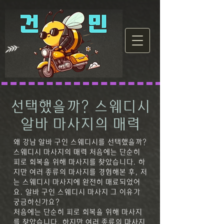
선택했을까? 스웨디시
알바 마사지의 매력
왜 강남 알바 구인 스웨디시를 선택했을까?
스웨디시 마사지의 매력
처음에는 단순히
피로 회복을 위해 마사지를 찾았습니다. 하
지만 여러 종류의 마사지를 경험해본 후, 저
는 스웨디시 마사지에 완전히 매료되었어
요.
알바 구인 스웨디시 마사지
그 이유가
궁금하신가요?
처음에는 단순히 피로 회복을 위해 마사지
를 찾았습니다. 하지만 여러 종류의 마사지