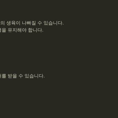
의 생육이 나빠질 수 있습니다.
경을 유지해야 합니다.
를 받을 수 있습니다.