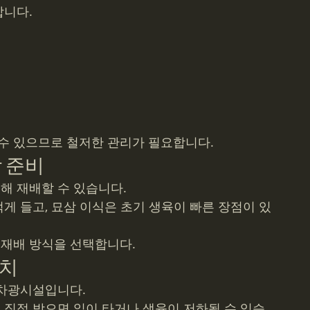
합니다.
수 있으므로 철저한 관리가 필요합니다.
 준비
해 재배할 수 있습니다.
게 들고, 묘삼 이식은 초기 생육이 빠른 장점이 있
재배 방식을 선택합니다.
설치
 차광시설입니다.
 직접 받으면 잎이 타거나 생육이 저하될 수 있습