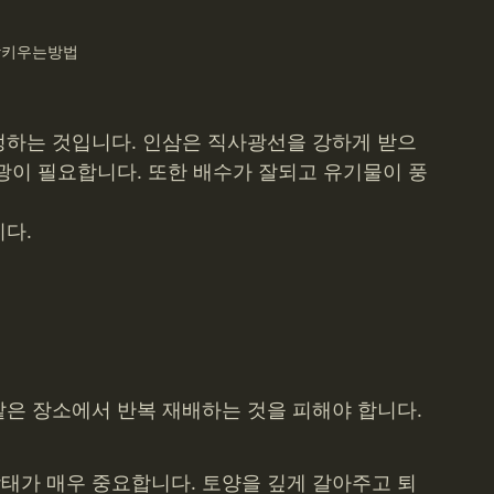
삼키우는방법
정하는 것입니다. 인삼은 직사광선을 강하게 받으
광이 필요합니다. 또한 배수가 잘되고 유기물이 풍
다.
같은 장소에서 반복 재배하는 것을 피해야 합니다.
태가 매우 중요합니다. 토양을 깊게 갈아주고 퇴