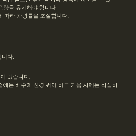
광량을 유지해야 합니다.
 따라 차광률을 조절합니다.
칩니다.
이 있습니다.
철에는 배수에 신경 써야 하고 가뭄 시에는 적절히 