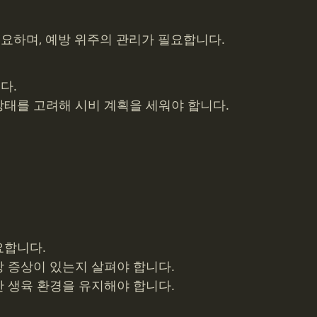
요하며, 예방 위주의 관리가 필요합니다.
다.
상태를 고려해 시비 계획을 세워야 합니다.
요합니다.
상 증상이 있는지 살펴야 합니다.
한 생육 환경을 유지해야 합니다.