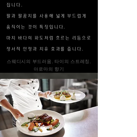
집니다.
팔과 팔꿈치를 사용해 넓게 부드럽게
움직이는 것이 특징입니다.
마치 바다의 파도처럼 흐르는 리듬으로
정서적 안정과 치유 효과를 줍니다.
스웨디시의 부드러움, 타이의 스트레칭,
아로마의 향기