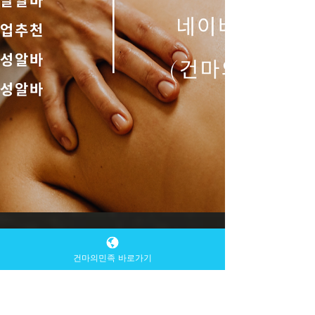
건마의민족 바로가기