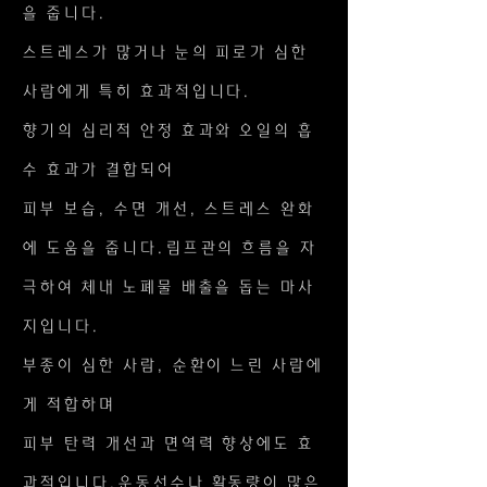
을 줍니다.
스트레스가 많거나 눈의 피로가 심한
사람에게 특히 효과적입니다.
향기의 심리적 안정 효과와 오일의 흡
수 효과가 결합되어
피부 보습, 수면 개선, 스트레스 완화
에 도움을 줍니다.림프관의 흐름을 자
극하여 체내 노폐물 배출을 돕는 마사
지입니다.
부종이 심한 사람, 순환이 느린 사람에
게 적합하며
피부 탄력 개선과 면역력 향상에도 효
과적입니다.운동선수나 활동량이 많은