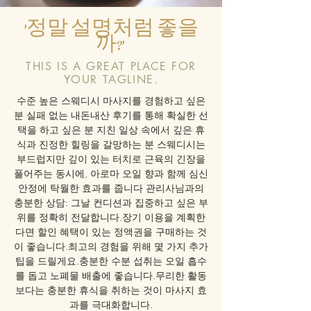
'정말 설명처럼 좋을
까?'
THIS IS A GREAT PLACE FOR
YOUR TAGLINE.
수준 높은 스웨디시 마사지를 경험하고 싶은
분 실패 없는 내돈내산 후기를 통해 확실한 선
택을 하고 싶은 분 지친 일상 속에서 깊은 휴
식과 진정한 힐링을 갈망하는 분 스웨디시는
부드럽지만 깊이 있는 터치로 근육의 긴장을
풀어주는 동시에, 아로마 오일 향과 함께 심신
안정에 탁월한 효과를 줍니다 관리사님과의
충분한 상담: 그날 컨디션과 집중하고 싶은 부
위를 정확히 전달합니다.장기 이용을 계획한
다면 할인 혜택이 있는 정액권을 구매하는 것
이 좋습니다.최고의 경험을 위해 몇 가지 추가
팁을 드릴게요.충분한 수분 섭취는 오일 흡수
를 돕고 노폐물 배출에 좋습니다.무리한 활동
보다는 충분한 휴식을 취하는 것이 마사지 효
과를 극대화합니다.