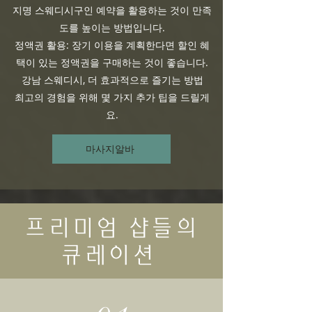
지명 스웨디시구인 예약을 활용하는 것이 만족
도를 높이는 방법입니다.
정액권 활용: 장기 이용을 계획한다면 할인 혜
택이 있는 정액권을 구매하는 것이 좋습니다.
강남 스웨디시, 더 효과적으로 즐기는 방법
최고의 경험을 위해 몇 가지 추가 팁을 드릴게
요.
마사지알바
프리미엄 샵들의
큐레이션