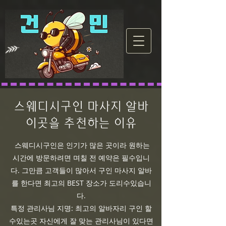
스웨디시구인 마사지 알바
이곳을 추천하는 이유
스웨디시구인은 인기가 많은 곳이라 원하는
시간에 방문하려면 며칠 전 예약은 필수입니
다. 그만큼 고객들이 많아서 구인 마사지 알바
를 한다면 최고의 BEST 장소가 도리수있습니
다.
특정 관리사님 지명: 최고의 알바자리 구인 할
수있는곳 자신에게 잘 맞는 관리사님이 있다면