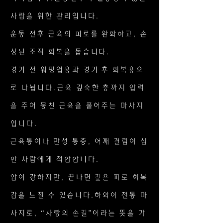
사람을 위한 관리입니다.
운동 전후 근육의 피로를 완화하고, 손
상된 조직 회복을 돕습니다.
경기 전 워밍업용과 경기 후 회복용으
로 나뉩니다.근육 깊숙한 층까지 압력
을 주어 뭉친 근육을 풀어주는 마사지
입니다.
근육통이나 만성 통증, 어깨 결림이 심
한 사람에게 적합합니다.
압이 강하지만, 끝나면 깊은 피로 회복
감을 느낄 수 있습니다.하와이 전통 마
사지로, “사랑의 손길”이라는 뜻을 가