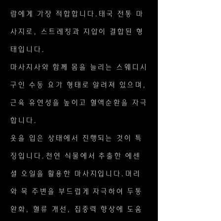
람에게 가장 적합합니다.태국 전통 마
사지로, 스트레칭과 지압이 결합된 형
태입니다.
마사지사와 함께 몸을 늘리는 스웨디시
구인 수동 요가 형태로 알려져 있으며,
근육 유연성을 높이고 혈액순환을 자극
합니다.
옷을 입은 상태에서 진행되는 것이 특
징입니다.천연 식물에서 추출한 에센
셜 오일을 활용한 마사지입니다.머리
와 목 주변을 부드럽게 자극하여 두통
완화, 혈류 개선, 집중력 향상에 도움