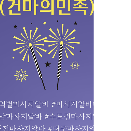
이런 상황에서 요일 협의나 파트타임 형태로
근무가 가능한 구조는 부담을 줄여줍니다. 고
정 출퇴근이 아닌 선택적 근무가 가능하다는
점이 투잡 형태로 접근하기에 현실적인 조건
이 됩니다. 마사지알바 마사