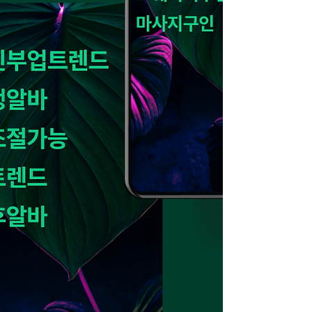
케줄 초보자는 욕심이 앞서 연속 출근이나 장
시간 근무 를 선택하는 경우가 많습니다.하지
만 적응 전에는 체력 소모가 크게 느껴질 수 있
어